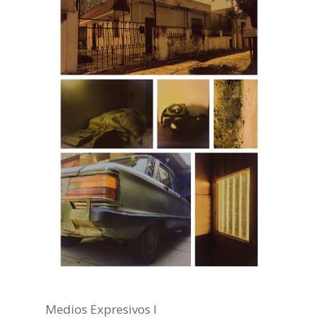
Medios Expresivos I