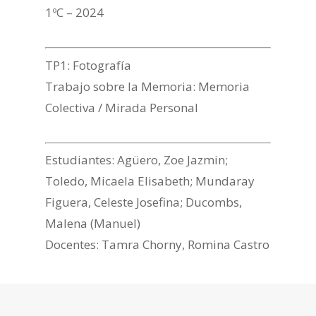
1ºC – 2024
TP1: Fotografía
Trabajo sobre la Memoria: Memoria
Colectiva / Mirada Personal
Estudiantes: Agüero, Zoe Jazmin;
Toledo, Micaela Elisabeth; Mundaray
Figuera, Celeste Josefina; Ducombs,
Malena (Manuel)
Docentes: Tamra Chorny, Romina Castro