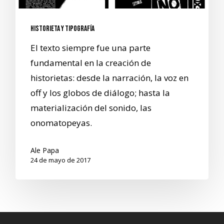
Historieta y Tipografía
El texto siempre fue una parte
fundamental en la creación de
historietas: desde la narración, la voz en
off y los globos de diálogo; hasta la
materialización del sonido, las
onomatopeyas.
Ale Papa
24 de mayo de 2017