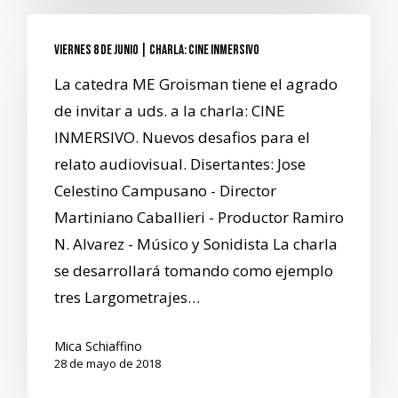
Viernes 8 de junio | Charla: CINE INMERSIVO
La catedra ME Groisman tiene el agrado
de invitar a uds. a la charla: CINE
INMERSIVO. Nuevos desafios para el
relato audiovisual. Disertantes: Jose
Celestino Campusano - Director
Martiniano Caballieri - Productor Ramiro
N. Alvarez - Músico y Sonidista La charla
se desarrollará tomando como ejemplo
tres Largometrajes…
Mica Schiaffino
28 de mayo de 2018