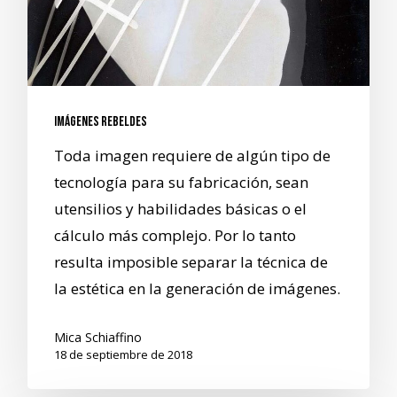
Imágenes rebeldes
Toda imagen requiere de algún tipo de
tecnología para su fabricación, sean
utensilios y habilidades básicas o el
cálculo más complejo. Por lo tanto
resulta imposible separar la técnica de
la estética en la generación de imágenes.
Mica Schiaffino
18 de septiembre de 2018