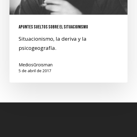
Apuntes sueltos sobre el Situacionismo
Situacionismo, la deriva y la
psicogeografía.
MediosGroisman
5 de abril de 2017