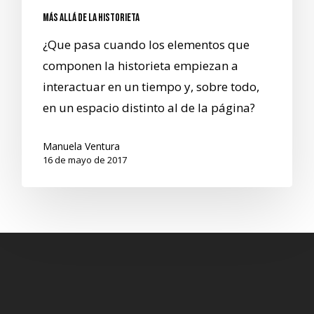
Más allá de la historieta
¿Que pasa cuando los elementos que
componen la historieta empiezan a
interactuar en un tiempo y, sobre todo,
en un espacio distinto al de la página?
Manuela Ventura
16 de mayo de 2017