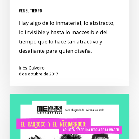
Ver el tiempo
Hay algo de lo inmaterial, lo abstracto,
lo invisible y hasta lo inaccesible del
tiempo que lo hace tan atractivo y
desafiante para quien diseña.
Inés Calveiro
6 de octubre de 2017