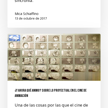
sincronía.
Mica Schiaffino
13 de octubre de 2017
¿Y ahora qué animo? Sobre lo proyectual en el cine de
animación
Una de las cosas por las que el cine de