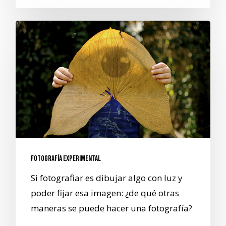
Fotografía experimental
Si fotografiar es dibujar algo con luz y
poder fijar esa imagen: ¿de qué otras
maneras se puede hacer una fotografía?