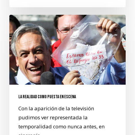
La realidad como puesta en escena
Con la aparición de la televisión
pudimos ver representada la
temporalidad como nunca antes, en