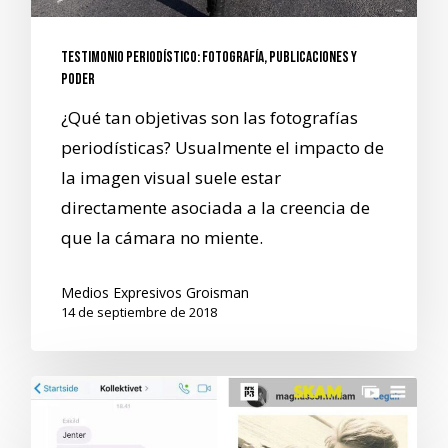
Testimonio Periodístico: Fotografía, publicaciones y
poder
¿Qué tan objetivas son las fotografías
periodísticas? Usualmente el impacto de
la imagen visual suele estar
directamente asociada a la creencia de
que la cámara no miente.
Medios Expresivos Groisman
14 de septiembre de 2018