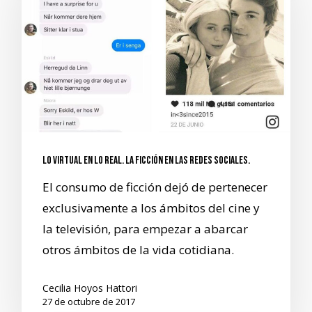
Lo virtual en lo real. La ficción en las redes sociales.
El consumo de ficción dejó de pertenecer
exclusivamente a los ámbitos del cine y
la televisión, para empezar a abarcar
otros ámbitos de la vida cotidiana.
Cecilia Hoyos Hattori
27 de octubre de 2017