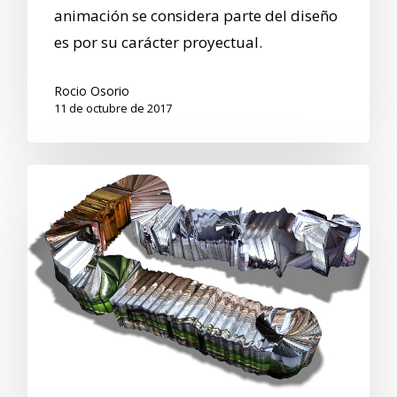
animación se considera parte del diseño
es por su carácter proyectual.
Rocio Osorio
11 de octubre de 2017