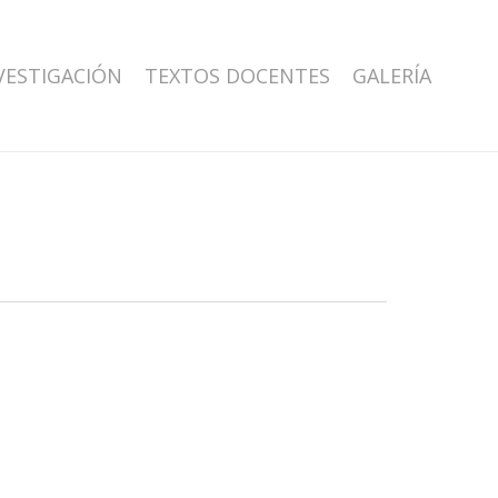
VESTIGACIÓN
TEXTOS DOCENTES
GALERÍA