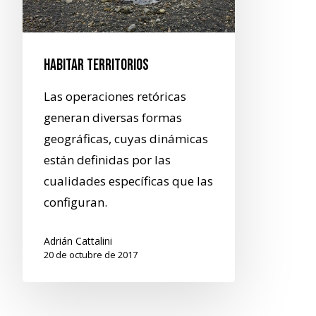
Habitar territorios
Las operaciones retóricas
generan diversas formas
geográficas, cuyas dinámicas
están definidas por las
cualidades específicas que las
configuran.
Adrián Cattalini
20 de octubre de 2017