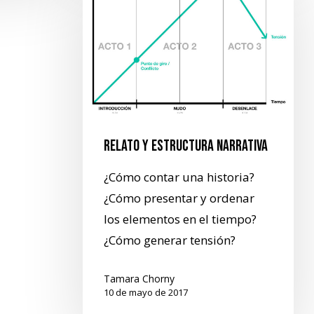
Relato y estructura narrativa
¿Cómo contar una historia?
¿Cómo presentar y ordenar
los elementos en el tiempo?
¿Cómo generar tensión?
Tamara Chorny
10 de mayo de 2017