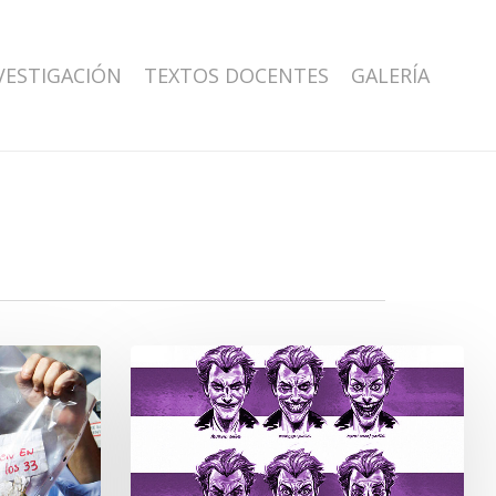
VESTIGACIÓN
TEXTOS DOCENTES
GALERÍA