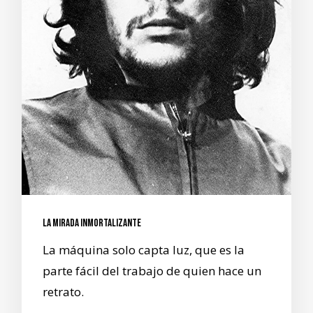
La mirada inmortalizante
La máquina solo capta luz, que es la
parte fácil del trabajo de quien hace un
retrato.