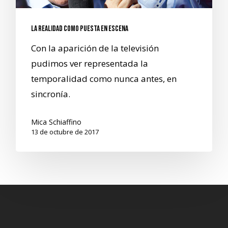
La realidad como puesta en escena
Con la aparición de la televisión
pudimos ver representada la
temporalidad como nunca antes, en
sincronía.
Mica Schiaffino
13 de octubre de 2017