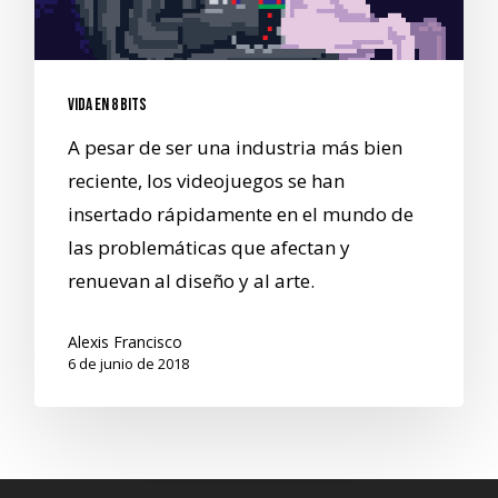
Vida en 8 bits
A pesar de ser una industria más bien
reciente, los videojuegos se han
insertado rápidamente en el mundo de
las problemáticas que afectan y
renuevan al diseño y al arte.
Alexis Francisco
6 de junio de 2018