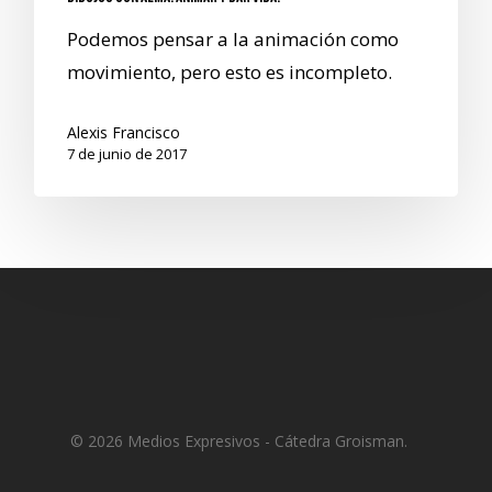
Podemos pensar a la animación como
movimiento, pero esto es incompleto.
Alexis Francisco
7 de junio de 2017
© 2026 Medios Expresivos - Cátedra Groisman.